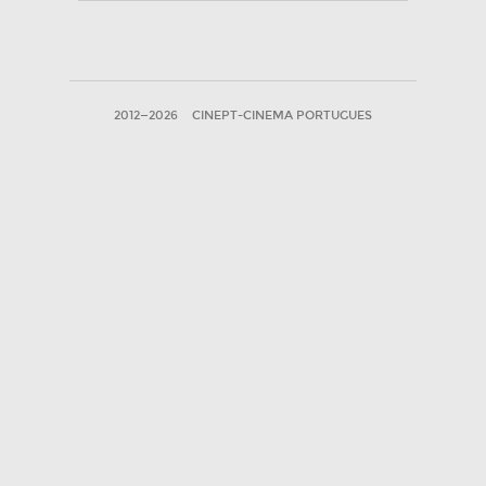
2012—2026
CINEPT-CINEMA PORTUGUES