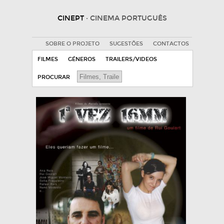
CINEPT
· CINEMA PORTUGUÊS
SOBRE O PROJETO
SUGESTÕES
CONTACTOS
FILMES
GÉNEROS
TRAILERS/VIDEOS
PROCURAR