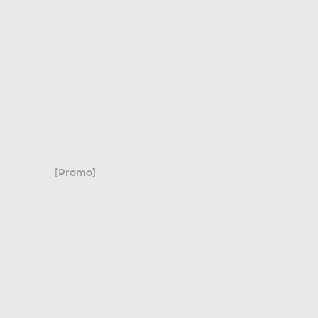
[Promo]