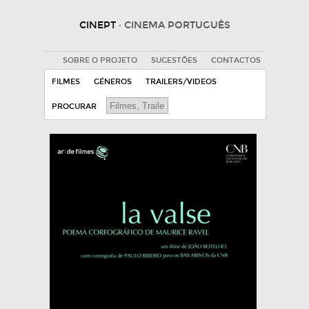
CINEPT
· CINEMA PORTUGUÊS
SOBRE O PROJETO
SUGESTÕES
CONTACTOS
FILMES
GÉNEROS
TRAILERS/VIDEOS
PROCURAR