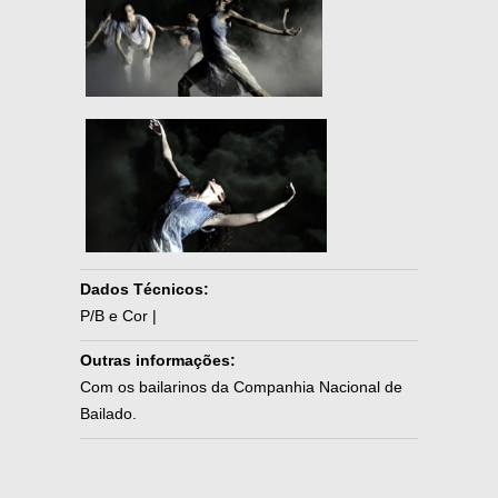
Dados Técnicos:
P/B e Cor |
Outras informações:
Com os bailarinos da Companhia Nacional de
Bailado.