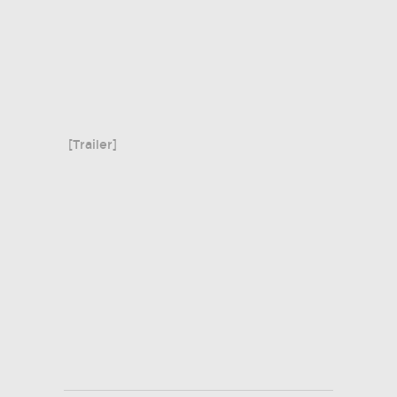
[Trailer]