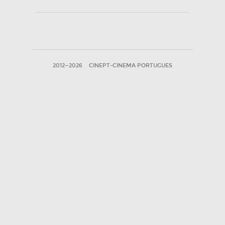
2012—2026
CINEPT-CINEMA PORTUGUES