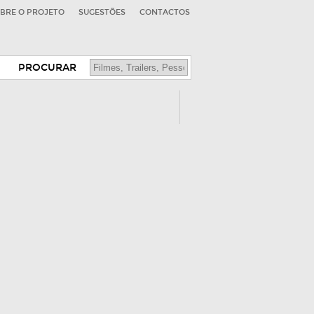
BRE O PROJETO
SUGESTÕES
CONTACTOS
PROCURAR