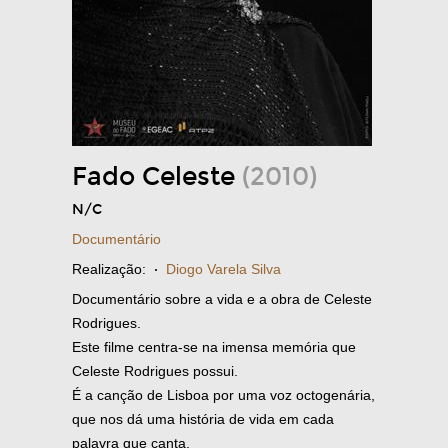
Fado Celeste
(2010)
N/C
Documentário
Realização:
·
Diogo Varela Silva
Documentário sobre a vida e a obra de Celeste
Rodrigues.
Este filme centra-se na imensa memória que
Celeste Rodrigues possui.
É a canção de Lisboa por uma voz octogenária,
que nos dá uma história de vida em cada
palavra que canta.