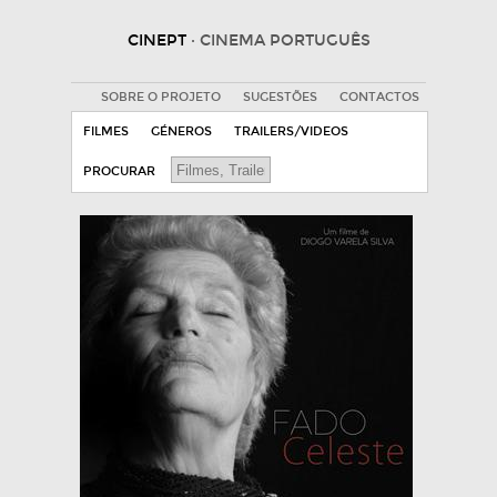
CINEPT
· CINEMA PORTUGUÊS
SOBRE O PROJETO
SUGESTÕES
CONTACTOS
FILMES
GÉNEROS
TRAILERS/VIDEOS
PROCURAR