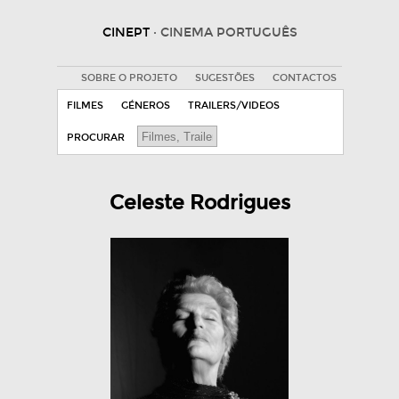
CINEPT
· CINEMA PORTUGUÊS
SOBRE O PROJETO
SUGESTÕES
CONTACTOS
FILMES
GÉNEROS
TRAILERS/VIDEOS
PROCURAR
Celeste Rodrigues