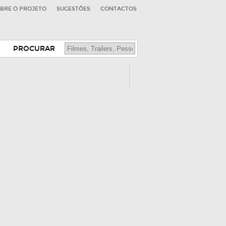
BRE O PROJETO
SUGESTÕES
CONTACTOS
PROCURAR