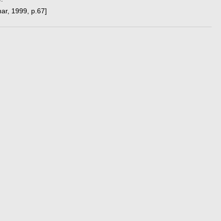
ar, 1999, p.67]