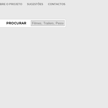
BRE O PROJETO
SUGESTÕES
CONTACTOS
PROCURAR