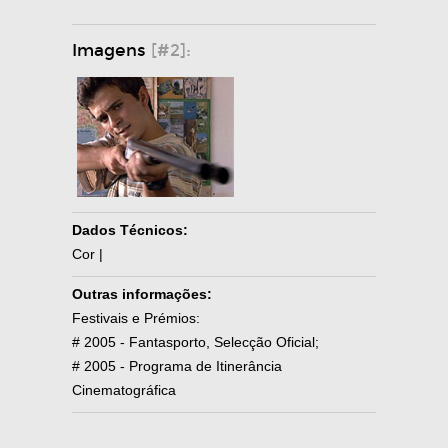
Imagens
[#2]:
Dados Técnicos:
Cor |
Outras informações:
Festivais e Prémios:
# 2005 - Fantasporto, Selecção Oficial;
# 2005 - Programa de Itinerância
Cinematográfica