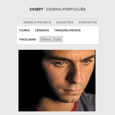
CINEPT
· CINEMA PORTUGUÊS
SOBRE O PROJETO
SUGESTÕES
CONTACTOS
FILMES
GÉNEROS
TRAILERS/VIDEOS
PROCURAR