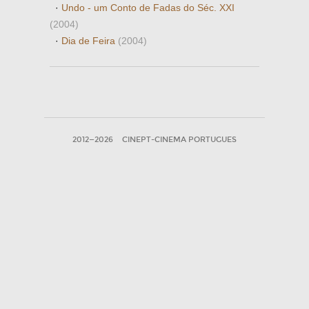
·
Undo - um Conto de Fadas do Séc. XXI
(2004)
·
Dia de Feira
(2004)
2012—2026
CINEPT-CINEMA PORTUGUES