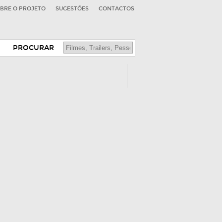
BRE O PROJETO
SUGESTÕES
CONTACTOS
PROCURAR