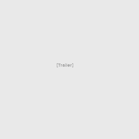
[Trailer]