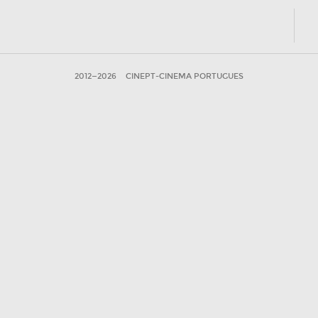
2012—2026
CINEPT-CINEMA PORTUGUES