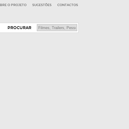
BRE O PROJETO
SUGESTÕES
CONTACTOS
PROCURAR