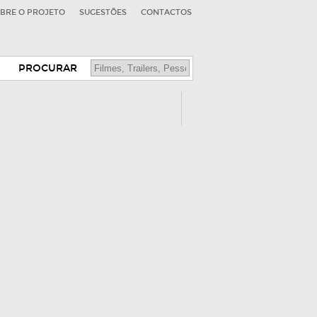
BRE O PROJETO
SUGESTÕES
CONTACTOS
PROCURAR