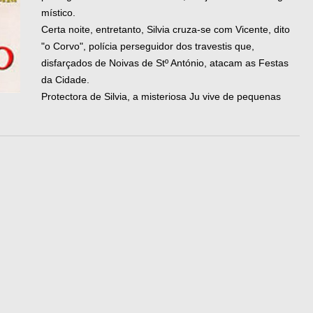
místico.
Certa noite, entretanto, Silvia cruza-se com Vicente, dito
"o Corvo", polícia perseguidor dos travestis que,
disfarçados de Noivas de Stº António, atacam as Festas
da Cidade.
Protectora de Silvia, a misteriosa Ju vive de pequenas