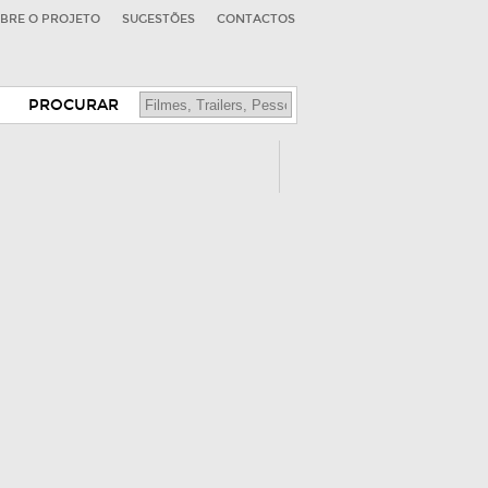
BRE O PROJETO
SUGESTÕES
CONTACTOS
PROCURAR