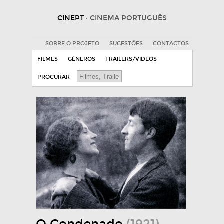
CINEPT
· CINEMA PORTUGUÊS
SOBRE O PROJETO
SUGESTÕES
CONTACTOS
FILMES
GÉNEROS
TRAILERS/VIDEOS
PROCURAR