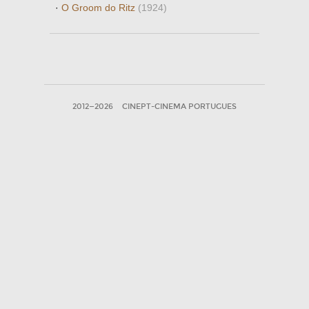
·
O Groom do Ritz
(1924)
2012—2026
CINEPT-CINEMA PORTUGUES