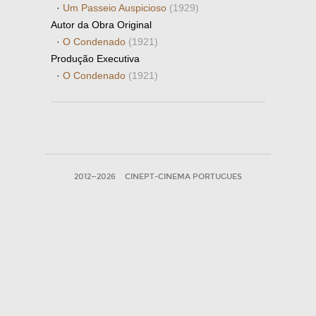
·
Um Passeio Auspicioso
(1929)
Autor da Obra Original
·
O Condenado
(1921)
Produção Executiva
·
O Condenado
(1921)
2012—2026
CINEPT-CINEMA PORTUGUES