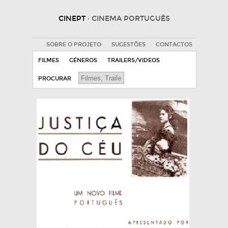
CINEPT
· CINEMA PORTUGUÊS
SOBRE O PROJETO
SUGESTÕES
CONTACTOS
FILMES
GÉNEROS
TRAILERS/VIDEOS
PROCURAR