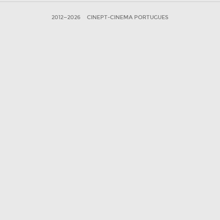
2012—2026
CINEPT-CINEMA PORTUGUES