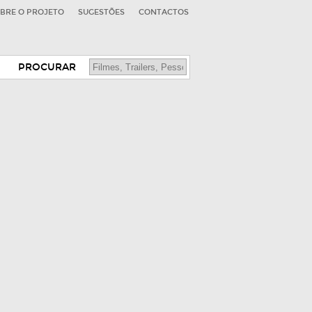
BRE O PROJETO
SUGESTÕES
CONTACTOS
PROCURAR