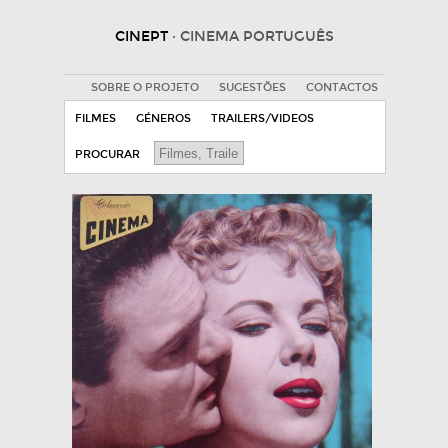
CINEPT
· CINEMA PORTUGUÊS
SOBRE O PROJETO
SUGESTÕES
CONTACTOS
FILMES
GÉNEROS
TRAILERS/VIDEOS
PROCURAR