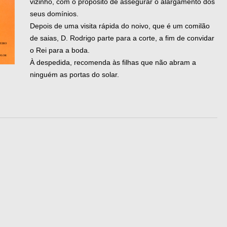
vizinho, com o propósito de assegurar o alargamento dos
seus domínios.
Depois de uma visita rápida do noivo, que é um comilão
de saias, D. Rodrigo parte para a corte, a fim de convidar
o Rei para a boda.
À despedida, recomenda às filhas que não abram a
ninguém as portas do solar.