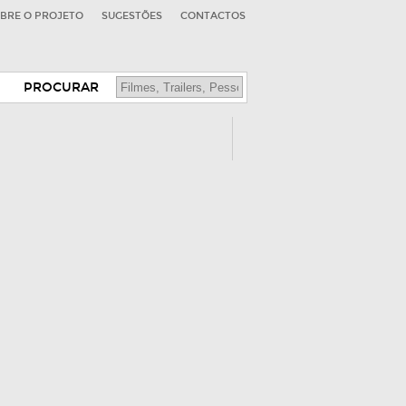
BRE O PROJETO
SUGESTÕES
CONTACTOS
PROCURAR