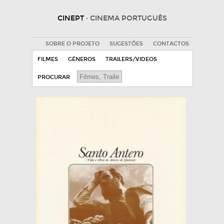
CINEPT
· CINEMA PORTUGUÊS
SOBRE O PROJETO
SUGESTÕES
CONTACTOS
FILMES
GÉNEROS
TRAILERS/VIDEOS
PROCURAR