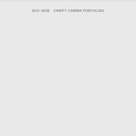
2012—2026
CINEPT-CINEMA PORTUGUES