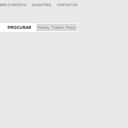
BRE O PROJETO
SUGESTÕES
CONTACTOS
PROCURAR