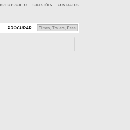
BRE O PROJETO
SUGESTÕES
CONTACTOS
PROCURAR