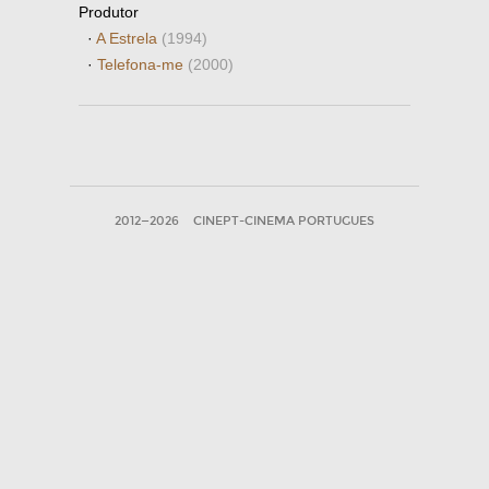
Produtor
·
A Estrela
(1994)
·
Telefona-me
(2000)
2012—2026
CINEPT-CINEMA PORTUGUES