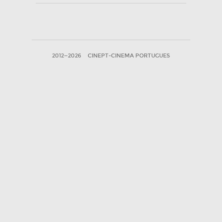
2012—2026
CINEPT-CINEMA PORTUGUES