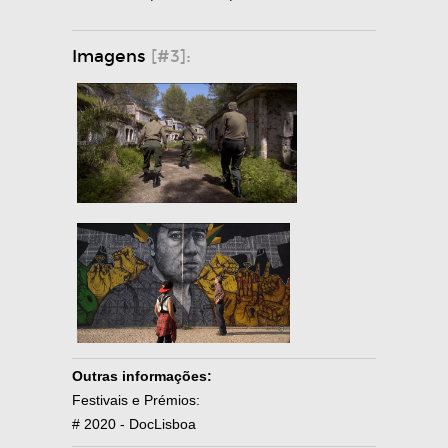
Imagens
[#3]:
Outras informações:
Festivais e Prémios:
# 2020 - DocLisboa