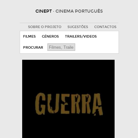
CINEPT
· CINEMA PORTUGUÊS
SOBRE O PROJETO
SUGESTÕES
CONTACTOS
FILMES
GÉNEROS
TRAILERS/VIDEOS
PROCURAR