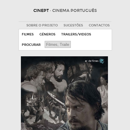
CINEPT
· CINEMA PORTUGUÊS
SOBRE O PROJETO
SUGESTÕES
CONTACTOS
FILMES
GÉNEROS
TRAILERS/VIDEOS
PROCURAR