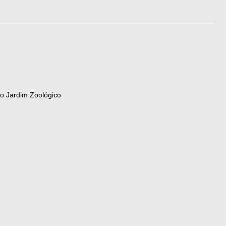
 Jardim Zoológico