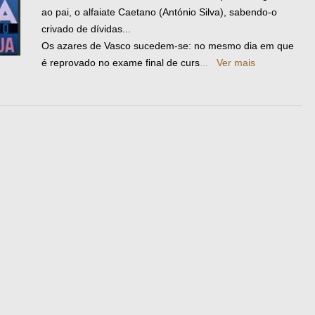
ao pai, o alfaiate Caetano (António Silva), sabendo-o
crivado de dívidas...
Os azares de Vasco sucedem-se: no mesmo dia em que
é reprovado no exame final de curs
...
Ver mais