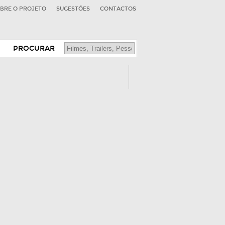
BRE O PROJETO
SUGESTÕES
CONTACTOS
PROCURAR