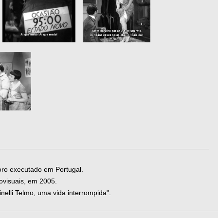
oro executado em Portugal.
visuais, em 2005.
nelli Telmo, uma vida interrompida".