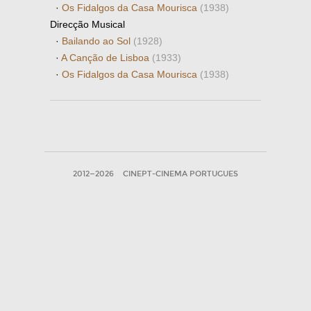
·
Os Fidalgos da Casa Mourisca
(1938)
Direcção Musical
·
Bailando ao Sol
(1928)
·
A Canção de Lisboa
(1933)
·
Os Fidalgos da Casa Mourisca
(1938)
2012—2026
CINEPT-CINEMA PORTUGUES