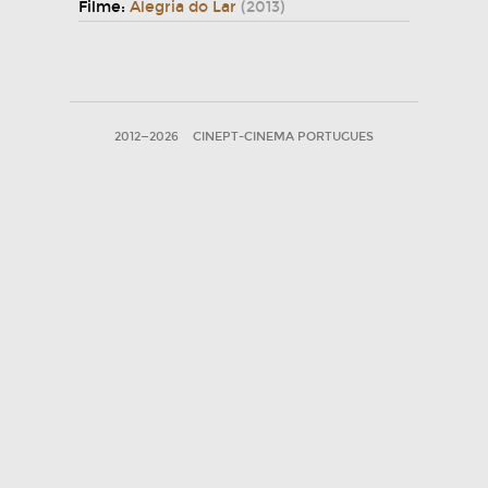
Filme:
Alegria do Lar
(2013)
2012—2026
CINEPT-CINEMA PORTUGUES