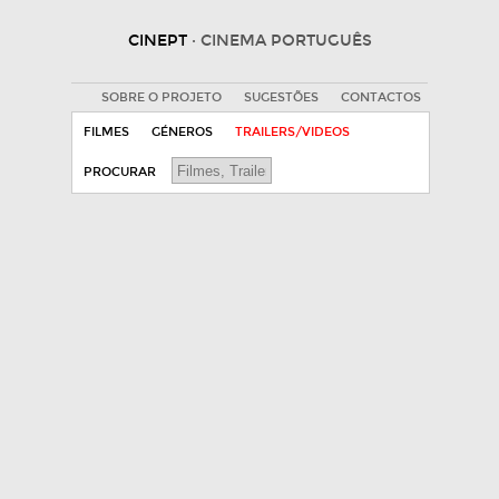
CINEPT
· CINEMA PORTUGUÊS
SOBRE O PROJETO
SUGESTÕES
CONTACTOS
FILMES
GÉNEROS
TRAILERS/VIDEOS
PROCURAR