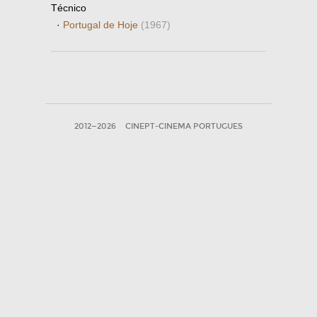
Técnico
·
Portugal de Hoje
(1967)
2012—2026
CINEPT-CINEMA PORTUGUES