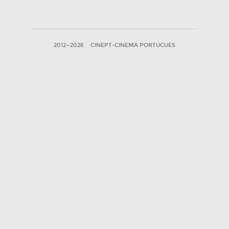
2012—2026
CINEPT-CINEMA PORTUGUES