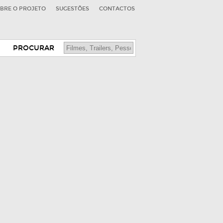
BRE O PROJETO
SUGESTÕES
CONTACTOS
PROCURAR