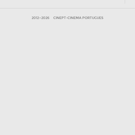
2012—2026
CINEPT-CINEMA PORTUGUES