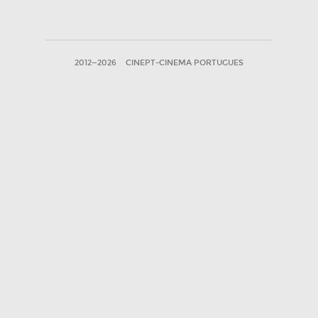
2012—2026
CINEPT-CINEMA PORTUGUES