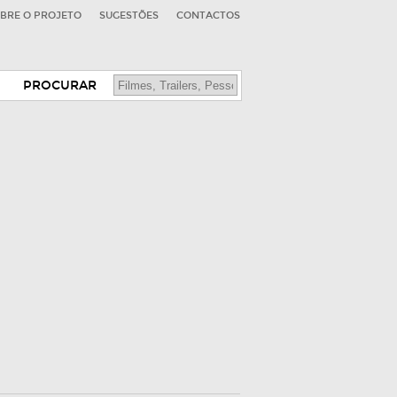
BRE O PROJETO
SUGESTÕES
CONTACTOS
PROCURAR