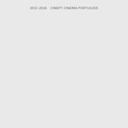
2012—2026
CINEPT-CINEMA PORTUGUES