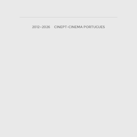
2012—2026
CINEPT-CINEMA PORTUGUES