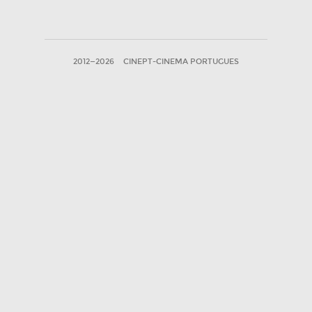
2012—2026
CINEPT-CINEMA PORTUGUES