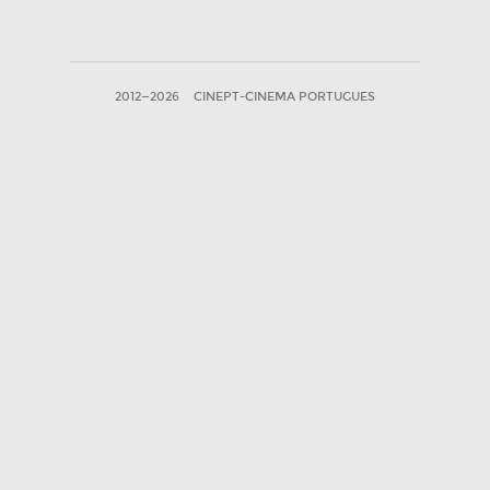
2012—2026
CINEPT-CINEMA PORTUGUES