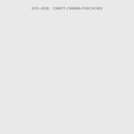
2012—2026
CINEPT-CINEMA PORTUGUES