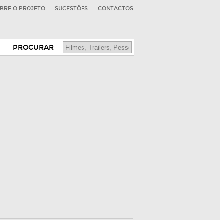
BRE O PROJETO
SUGESTÕES
CONTACTOS
PROCURAR