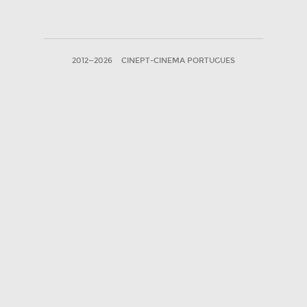
2012—2026
CINEPT-CINEMA PORTUGUES