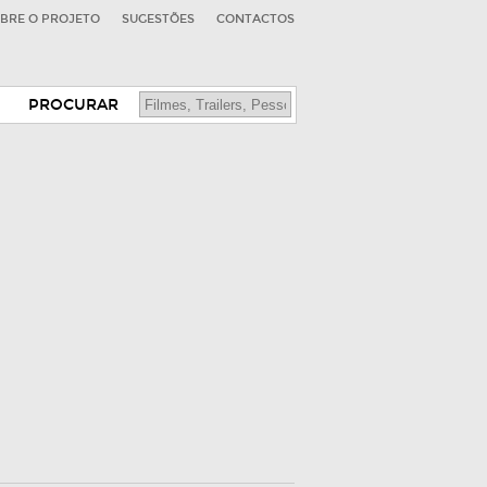
BRE O PROJETO
SUGESTÕES
CONTACTOS
PROCURAR