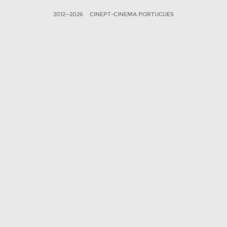
2012—2026
CINEPT-CINEMA PORTUGUES