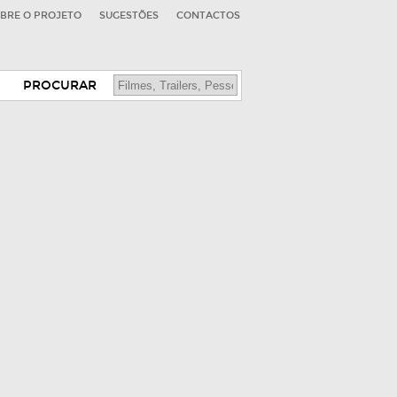
BRE O PROJETO
SUGESTÕES
CONTACTOS
PROCURAR