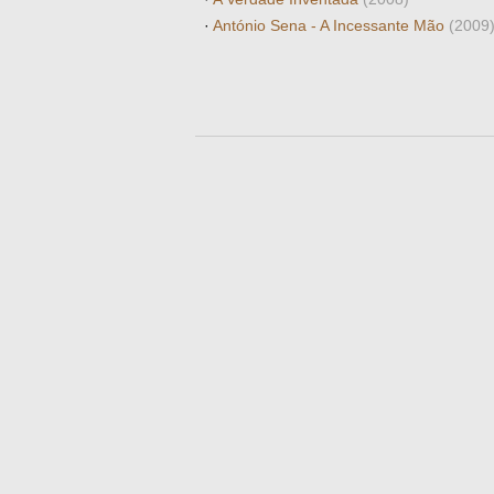
·
António Sena - A Incessante Mão
(2009