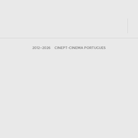
)
2012—2026
CINEPT-CINEMA PORTUGUES