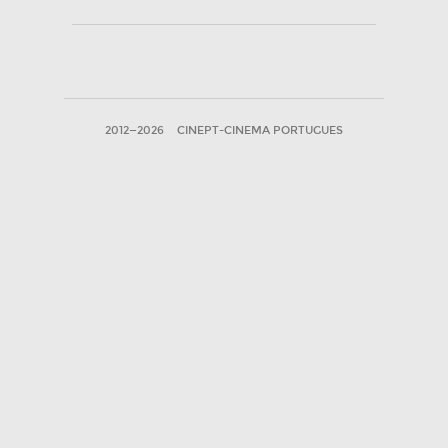
2012—2026
CINEPT-CINEMA PORTUGUES