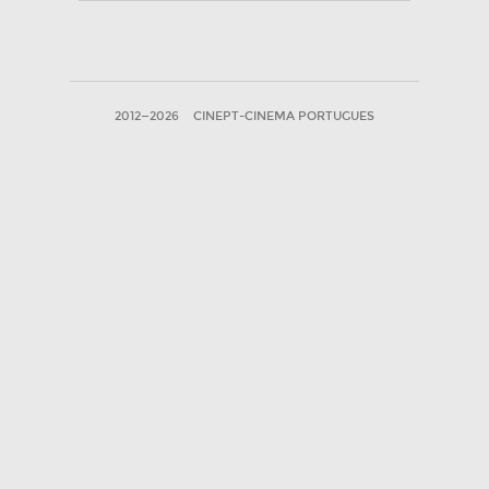
2012—2026
CINEPT-CINEMA PORTUGUES