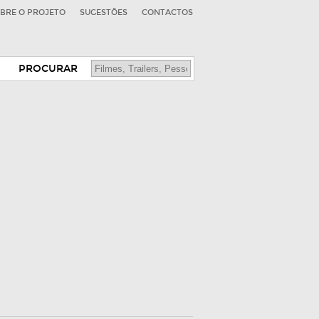
BRE O PROJETO
SUGESTÕES
CONTACTOS
PROCURAR