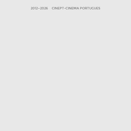
2012—2026
CINEPT-CINEMA PORTUGUES