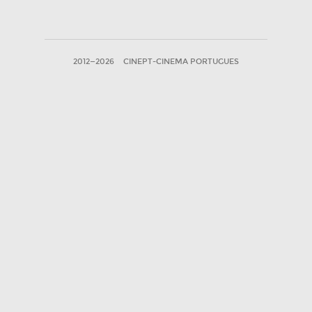
2012—2026
CINEPT-CINEMA PORTUGUES