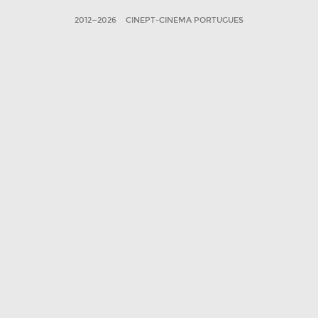
2012—2026
CINEPT-CINEMA PORTUGUES