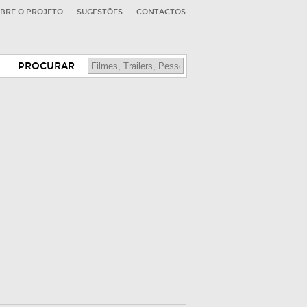
BRE O PROJETO
SUGESTÕES
CONTACTOS
PROCURAR