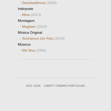
·
Desobediência
(2000)
Intérprete
·
Alma
(2013)
Montagem
·
Magister
(2019)
Música Original
·
Sonhámos Um País
(2019)
Músicos
·
Má Sina
(1996)
2012—2026
CINEPT-CINEMA PORTUGUES